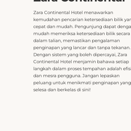
Zara Continental Hotel menawarkan
kemudahan pencarian ketersediaan bilik ya
cepat dan mudah. Pengunjung dapat deng
mudah memeriksa ketersediaan bilik secara
dalam talian, memastikan pengalaman
penginapan yang lancar dan tanpa tekanan.
Dengan sistem yang boleh dipercayai, Zara
Continental Hotel menjamin bahawa setiap
langkah dalam proses tempahan adalah efis
dan mesra pengguna. Jangan lepaskan
peluang untuk menikmati penginapan yang
selesa dan berkelas di sini!