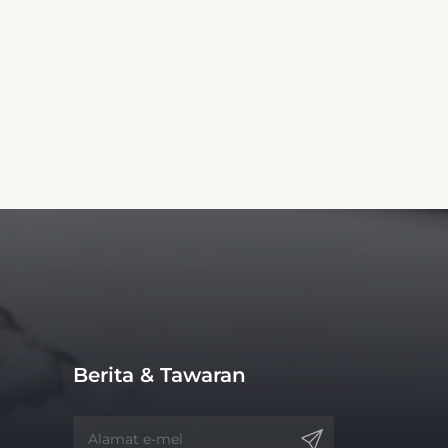
Berita & Tawaran