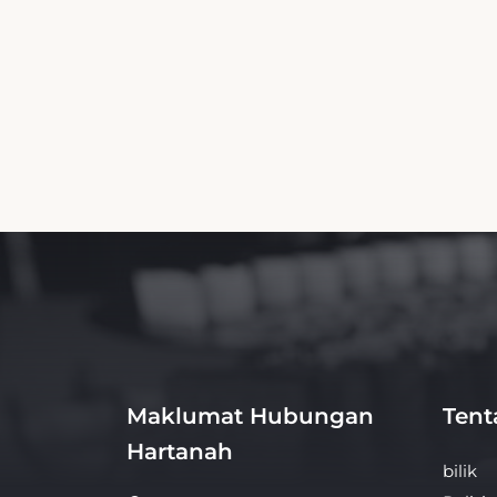
Maklumat Hubungan
Tent
Hartanah
bilik