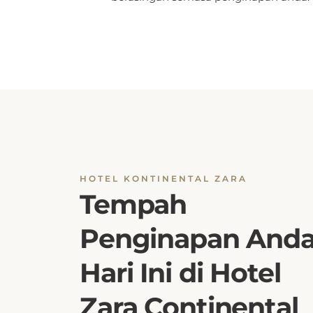
HOTEL KONTINENTAL ZARA
Tempah
Penginapan And
Hari Ini di Hotel
Zara Continental